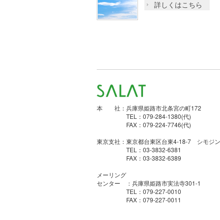
詳しくはこちら
本 社：兵庫県姫路市北条宮の町172
TEL：079-284-1380(代)
FAX：079-224-7746(代)
東京支社：東京都台東区台東4-18-7 シモジン
TEL：03-3832-6381
FAX：03-3832-6389
メーリング
センター ：兵庫県姫路市実法寺301-1
TEL：079-227-0010
FAX：079-227-0011