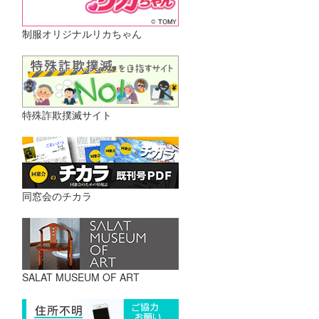
制服オリジナルリカちゃん
特殊詐欺撲滅サイト
同窓会のチカラ
SALAT MUSEUM OF ART