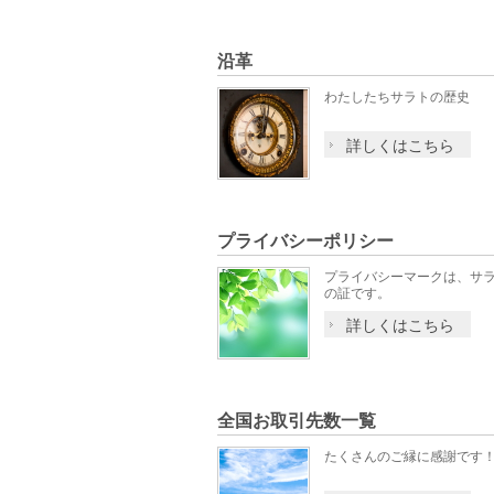
沿革
わたしたちサラトの歴史
詳しくはこちら
プライバシーポリシー
プライバシーマークは、サ
の証です。
詳しくはこちら
全国お取引先数一覧
たくさんのご縁に感謝です