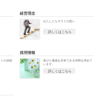
経営理念
わたしたちサラトの想い
詳しくはこちら
採用情報
ラトの信頼
喜びと価値を共有できる仲間を求めて
います。
詳しくはこちら
！