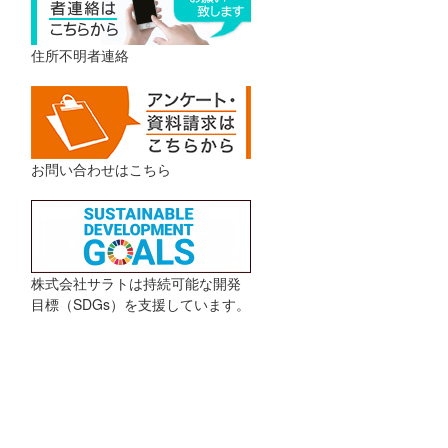
住所不明者連絡
お問い合わせはこちら
株式会社サラトは持続可能な開発
目標（SDGs）を支援しています。