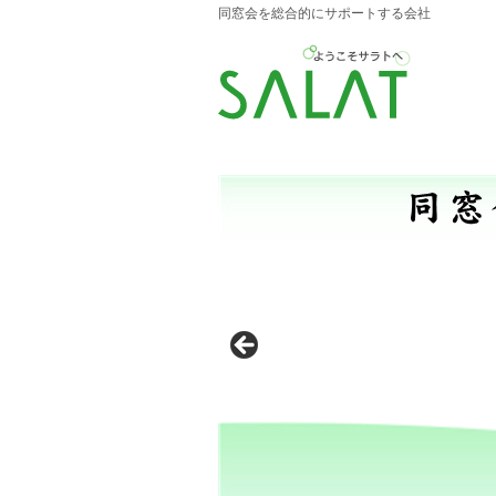
同窓会を総合的にサポートする会社