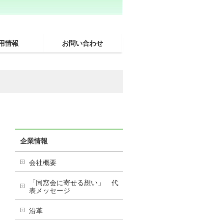
用情報
お問い合わせ
企業情報
会社概要
「同窓会に寄せる想い」 代
表メッセージ
沿革