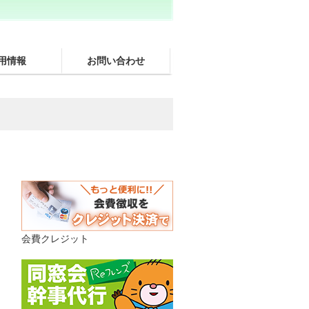
用情報
お問い合わせ
会費クレジット