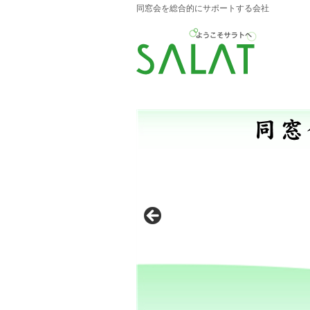
同窓会を総合的にサポートする会社