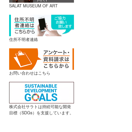
SALAT MUSEUM OF ART
住所不明者連絡
お問い合わせはこちら
株式会社サラトは持続可能な開発
目標（SDGs）を支援しています。