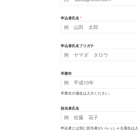
申込者氏名
*
申込者氏名フリガナ
卒業年
卒業生の場合は入力ください。
担当者氏名
申込者とは別に担当者がいらっしゃる場合は