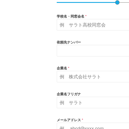
学校名・同窓会名
*
依頼先ナンバー
企業名
*
企業名フリガナ
メールアドレス
*