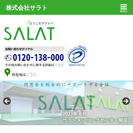
株式会社サラト