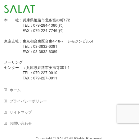
本 社：兵庫県姫路市北条宮の町172
TEL：079-284-1380(代)
FAX：079-224-7746(代)
東京支社：東京都台東区台東4-18-7 シモジンビル5F
TEL：03-3832-6381
FAX：03-3832-6389
メーリング
センター ：兵庫県姫路市実法寺301-1
TEL：079-227-0010
FAX：079-227-0011
ホーム
プライバシーポリシー
サイトマップ
お問い合わせ
Copyright © SALAT All Rights Reserved.