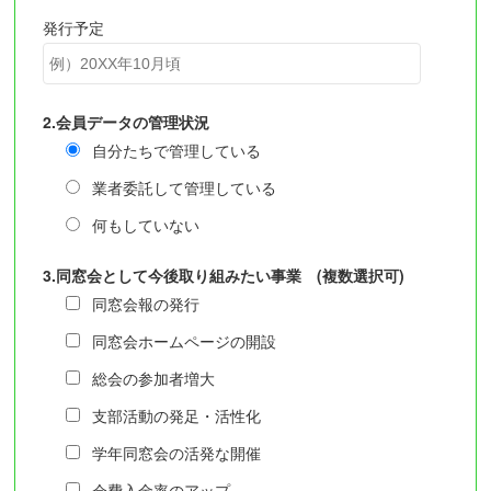
発行予定
2.会員データの管理状況
自分たちで管理している
業者委託して管理している
何もしていない
3.同窓会として今後取り組みたい事業 (複数選択可)
同窓会報の発行
同窓会ホームページの開設
総会の参加者増大
支部活動の発足・活性化
学年同窓会の活発な開催
会費入金率のアップ