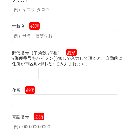
学校名
必須
郵便番号（半角数字7桁）
必須
※郵便番号をハイフン(-)無しで入力して頂くと、自動的に
住所が市区町村町域まで入力されます。
住所
必須
電話番号
必須