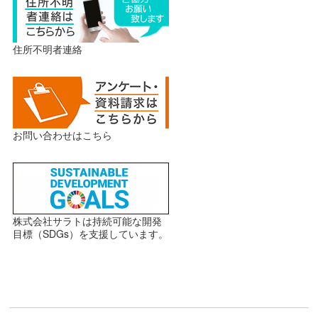
住所不明者連絡
お問い合わせはこちら
株式会社サラトは持続可能な開発
目標（SDGs）を支援しています。