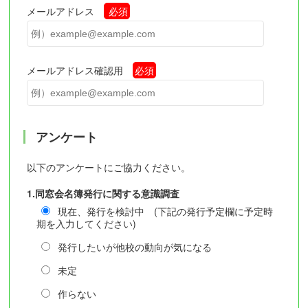
メールアドレス
必須
メールアドレス確認用
必須
アンケート
以下のアンケートにご協力ください。
1.同窓会名簿発行に関する意識調査
現在、発行を検討中 (下記の発行予定欄に予定時
期を入力してください)
発行したいが他校の動向が気になる
未定
作らない