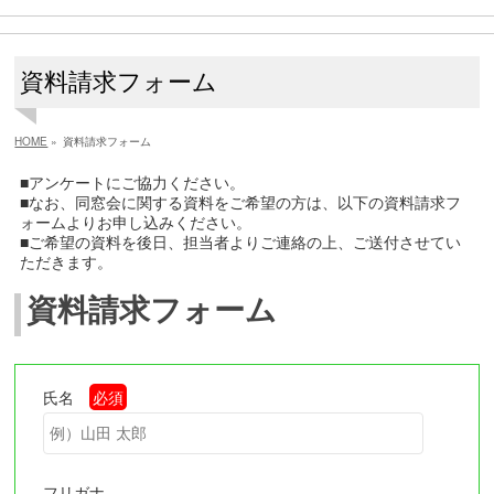
資料請求フォーム
HOME
»
資料請求フォーム
■アンケートにご協力ください。
■なお、同窓会に関する資料をご希望の方は、以下の資料請求フ
ォームよりお申し込みください。
■ご希望の資料を後日、担当者よりご連絡の上、ご送付させてい
ただきます。
資料請求フォーム
氏名
必須
フリガナ