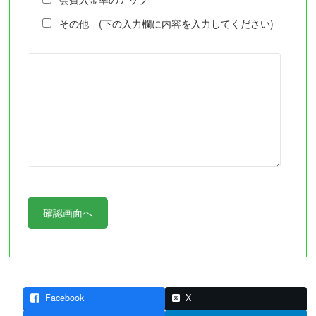
その他 (下の入力欄に内容を入力してください)
Facebook
X