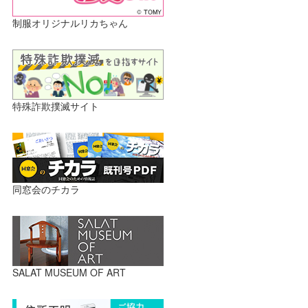
制服オリジナルリカちゃん
特殊詐欺撲滅サイト
同窓会のチカラ
SALAT MUSEUM OF ART