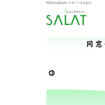
同窓会を総合的にサポートする会社