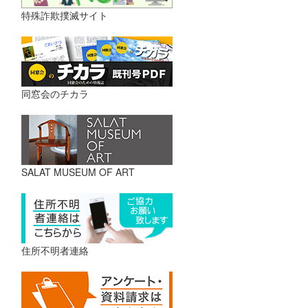
特殊詐欺撲滅サイト
同窓会のチカラ
SALAT MUSEUM OF ART
住所不明者連絡