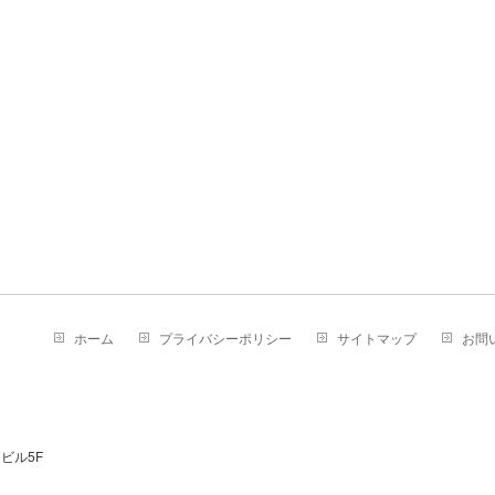
ホーム
プライバシーポリシー
サイトマップ
お問
ビル5F