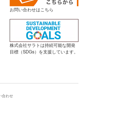
お問い合わせはこちら
株式会社サラトは持続可能な開発
目標（SDGs）を支援しています。
い合わせ