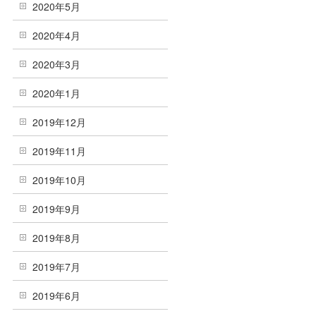
2020年5月
2020年4月
2020年3月
2020年1月
2019年12月
2019年11月
2019年10月
2019年9月
2019年8月
2019年7月
2019年6月