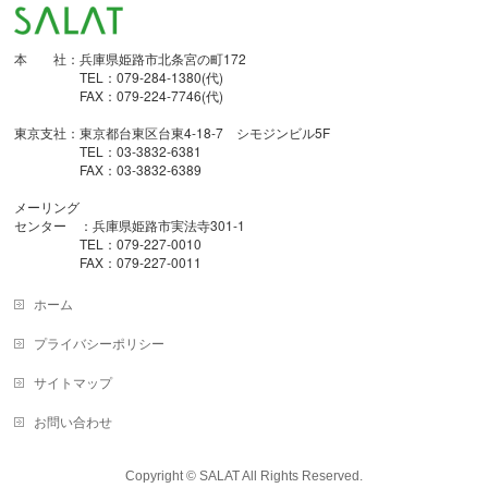
本 社：兵庫県姫路市北条宮の町172
TEL：079-284-1380(代)
FAX：079-224-7746(代)
東京支社：東京都台東区台東4-18-7 シモジンビル5F
TEL：03-3832-6381
FAX：03-3832-6389
メーリング
センター ：兵庫県姫路市実法寺301-1
TEL：079-227-0010
FAX：079-227-0011
ホーム
プライバシーポリシー
サイトマップ
お問い合わせ
Copyright © SALAT All Rights Reserved.