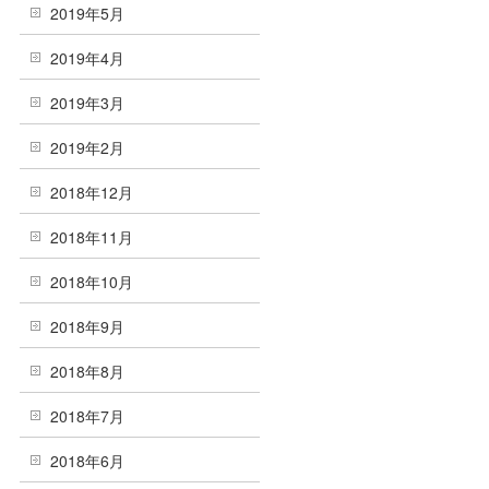
2019年5月
2019年4月
2019年3月
2019年2月
2018年12月
2018年11月
2018年10月
2018年9月
2018年8月
2018年7月
2018年6月