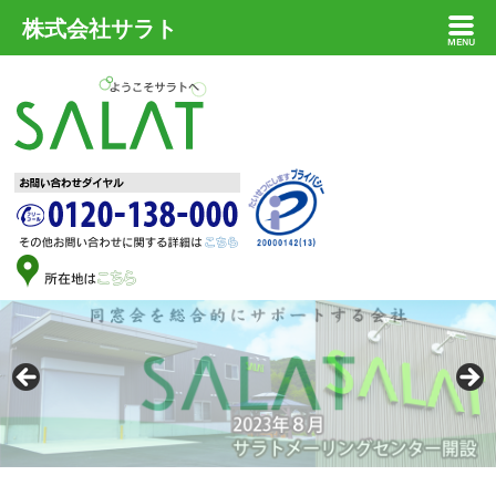
株式会社サラト