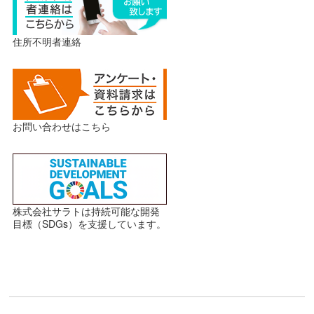
住所不明者連絡
お問い合わせはこちら
株式会社サラトは持続可能な開発
目標（SDGs）を支援しています。