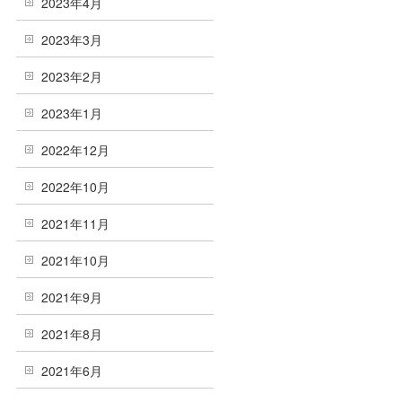
2023年4月
2023年3月
2023年2月
2023年1月
2022年12月
2022年10月
2021年11月
2021年10月
2021年9月
2021年8月
2021年6月