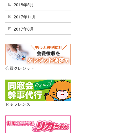
2018年5月
2017年11月
2017年8月
会費クレジット
Ｒｅフレンズ