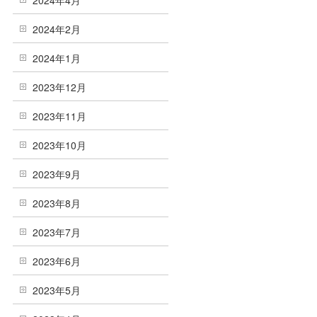
2024年4月
2024年2月
2024年1月
2023年12月
2023年11月
2023年10月
2023年9月
2023年8月
2023年7月
2023年6月
2023年5月