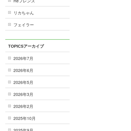
Reフレンズ
リカちゃん
フェイラー
TOPICSアーカイブ
2026年7月
2026年6月
2026年5月
2026年3月
2026年2月
2025年10月
2025年9月