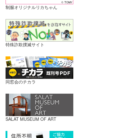
制服オリジナルリカちゃん
特殊詐欺撲滅サイト
同窓会のチカラ
SALAT MUSEUM OF ART