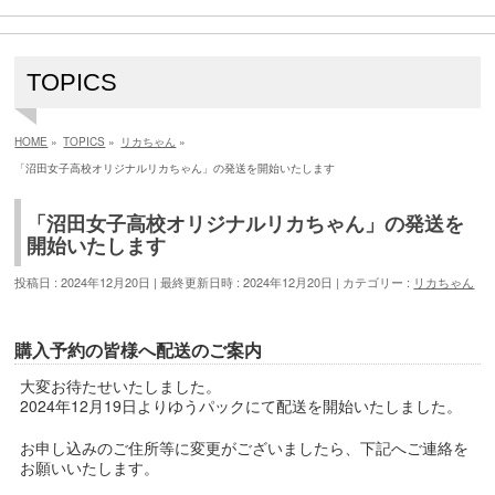
TOPICS
HOME
»
TOPICS
»
リカちゃん
»
「沼田女子高校オリジナルリカちゃん」の発送を開始いたします
「沼田女子高校オリジナルリカちゃん」の発送を
開始いたします
投稿日 : 2024年12月20日
最終更新日時 : 2024年12月20日
カテゴリー :
リカちゃん
購入予約の皆様へ配送のご案内
大変お待たせいたしました。
2024年12月19日よりゆうパックにて配送を開始いたしました。
お申し込みのご住所等に変更がございましたら、下記へご連絡を
お願いいたします。