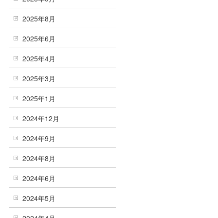
2025年8月
2025年6月
2025年4月
2025年3月
2025年1月
2024年12月
2024年9月
2024年8月
2024年6月
2024年5月