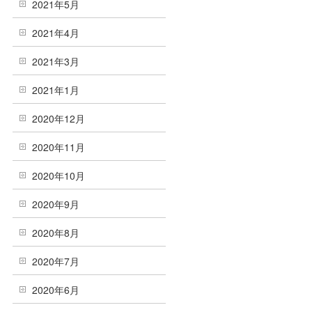
2021年5月
2021年4月
2021年3月
2021年1月
2020年12月
2020年11月
2020年10月
2020年9月
2020年8月
2020年7月
2020年6月