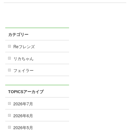
カテゴリー
Reフレンズ
リカちゃん
フェイラー
TOPICSアーカイブ
2026年7月
2026年6月
2026年5月