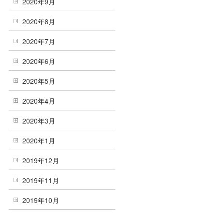
2020年9月
2020年8月
2020年7月
2020年6月
2020年5月
2020年4月
2020年3月
2020年1月
2019年12月
2019年11月
2019年10月