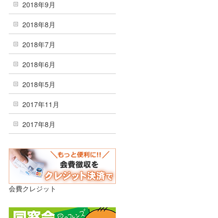
2018年9月
2018年8月
2018年7月
2018年6月
2018年5月
2017年11月
2017年8月
会費クレジット