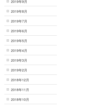
2019年9月
2019年8月
2019年7月
2019年6月
2019年5月
2019年4月
2019年3月
2019年2月
2018年12月
2018年11月
2018年10月