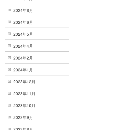
2024年8月
2024年6月
2024年5月
2024年4月
2024年2月
2024年1月
2023年12月
2023年11月
2023年10月
2023年9月
2023年8月