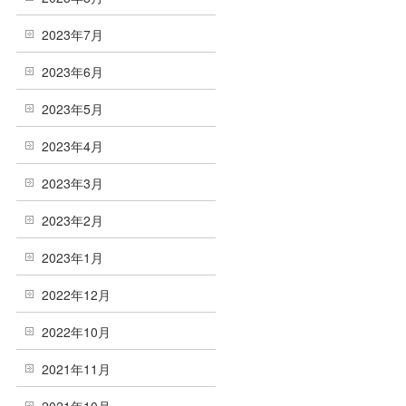
2023年7月
2023年6月
2023年5月
2023年4月
2023年3月
2023年2月
2023年1月
2022年12月
2022年10月
2021年11月