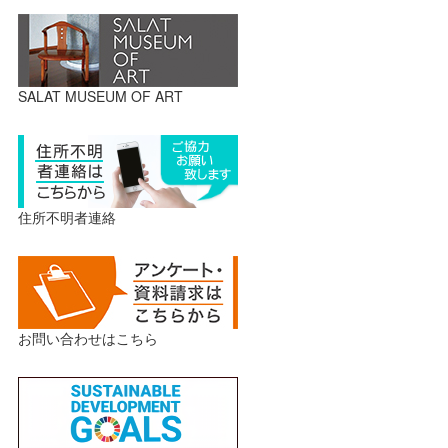
SALAT MUSEUM OF ART
住所不明者連絡
お問い合わせはこちら