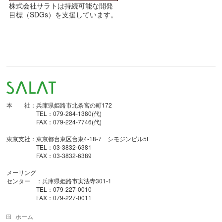
株式会社サラトは持続可能な開発
目標（SDGs）を支援しています。
本 社：兵庫県姫路市北条宮の町172
TEL：079-284-1380(代)
FAX：079-224-7746(代)
東京支社：東京都台東区台東4-18-7 シモジンビル5F
TEL：03-3832-6381
FAX：03-3832-6389
メーリング
センター ：兵庫県姫路市実法寺301-1
TEL：079-227-0010
FAX：079-227-0011
ホーム