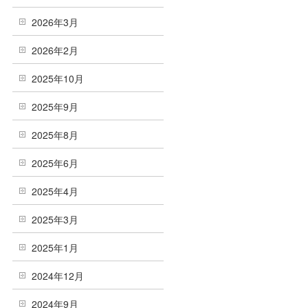
2026年3月
2026年2月
2025年10月
2025年9月
2025年8月
2025年6月
2025年4月
2025年3月
2025年1月
2024年12月
2024年9月