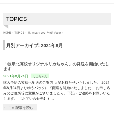
TOPICS
HOME
»
TOPICS
»
月: <span>2021年8月</span>
月別アーカイブ: 2021年8月
「岐阜北高校オリジナルリカちゃん」の発送を開始いたし
ます
2021年8月24日
リカちゃん
購入予約の皆様へ配送のご案内 大変お待たせいたしました。 2021
年8月24日よりゆうパックにて配送を開始いたしました。 お申し込
みのご住所等に変更がございましたら、下記へご連絡をお願いいた
します。 【お問い合せ先】 ( …
この記事を読む