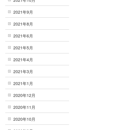
2021年10月
2021年9月
2021年8月
2021年6月
2021年5月
2021年4月
2021年3月
2021年1月
2020年12月
2020年11月
2020年10月