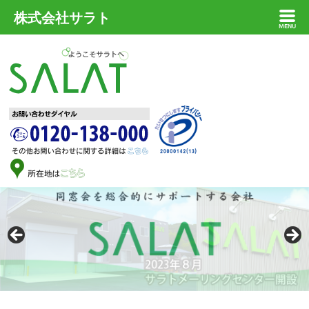
株式会社サラト