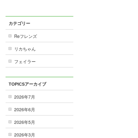
カテゴリー
Reフレンズ
リカちゃん
フェイラー
TOPICSアーカイブ
2026年7月
2026年6月
2026年5月
2026年3月