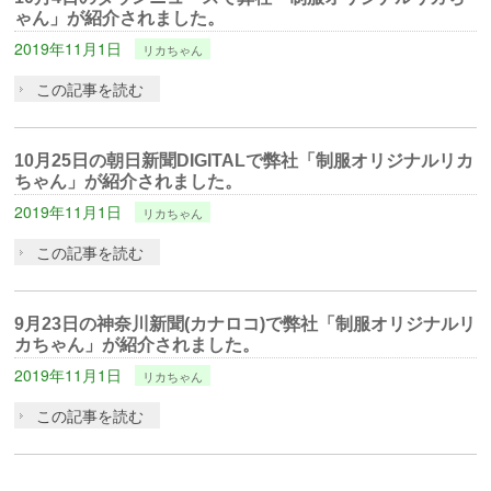
ゃん」が紹介されました。
2019年11月1日
リカちゃん
この記事を読む
10月25日の朝日新聞DIGITALで弊社「制服オリジナルリカ
ちゃん」が紹介されました。
2019年11月1日
リカちゃん
この記事を読む
9月23日の神奈川新聞(カナロコ)で弊社「制服オリジナルリ
カちゃん」が紹介されました。
2019年11月1日
リカちゃん
この記事を読む