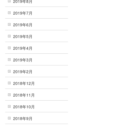
2019年8月
2019年7月
2019年6月
2019年5月
2019年4月
2019年3月
2019年2月
2018年12月
2018年11月
2018年10月
2018年9月