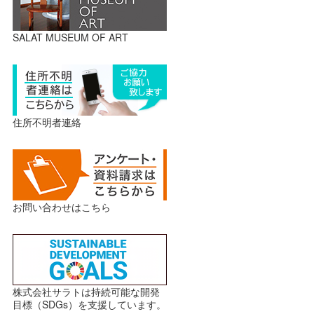
SALAT MUSEUM OF ART
住所不明者連絡
お問い合わせはこちら
株式会社サラトは持続可能な開発
目標（SDGs）を支援しています。