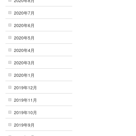
2020年8月
2020年7月
2020年6月
2020年5月
2020年4月
2020年3月
2020年1月
2019年12月
2019年11月
2019年10月
2019年9月