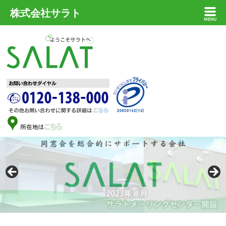
株式会社サラト