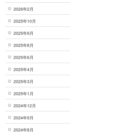
2026年2月
2025年10月
2025年9月
2025年8月
2025年6月
2025年4月
2025年3月
2025年1月
2024年12月
2024年9月
2024年8月