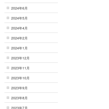
2024年6月
2024年5月
2024年4月
2024年2月
2024年1月
2023年12月
2023年11月
2023年10月
2023年9月
2023年8月
2023年7月