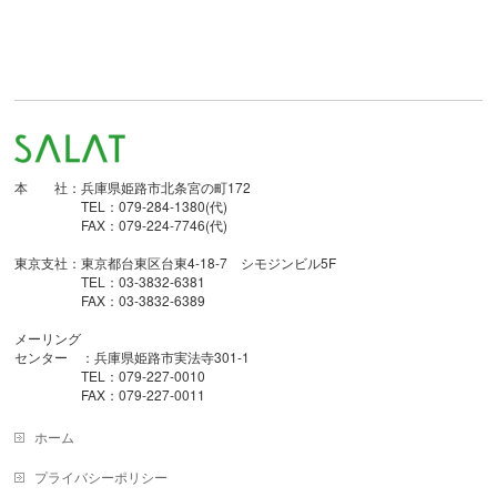
本 社：兵庫県姫路市北条宮の町172
TEL：079-284-1380(代)
FAX：079-224-7746(代)
東京支社：東京都台東区台東4-18-7 シモジンビル5F
TEL：03-3832-6381
FAX：03-3832-6389
メーリング
センター ：兵庫県姫路市実法寺301-1
TEL：079-227-0010
FAX：079-227-0011
ホーム
プライバシーポリシー