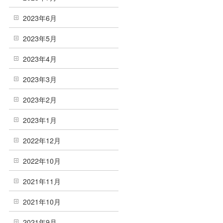
2023年6月
2023年5月
2023年4月
2023年3月
2023年2月
2023年1月
2022年12月
2022年10月
2021年11月
2021年10月
2021年9月