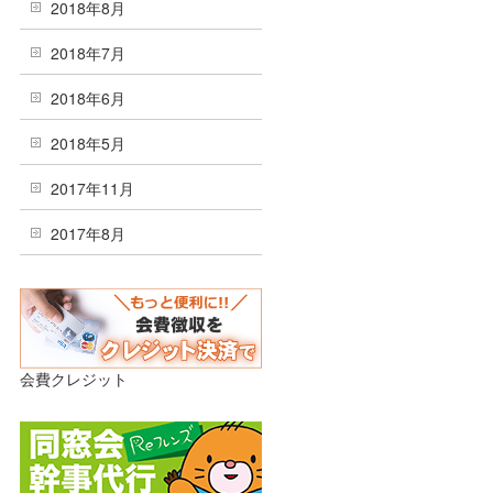
2018年8月
2018年7月
2018年6月
2018年5月
2017年11月
2017年8月
会費クレジット