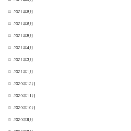
2021年8月
2021年6月
2021年5月
2021年4月
2021年3月
2021年1月
2020年12月
2020年11月
2020年10月
2020年9月