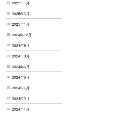
2025年4月
2025年3月
2025年1月
2024年12月
2024年9月
2024年8月
2024年6月
2024年5月
2024年4月
2024年2月
2024年1月