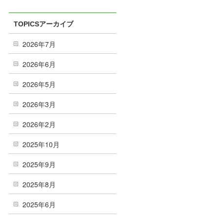
TOPICSアーカイブ
2026年7月
2026年6月
2026年5月
2026年3月
2026年2月
2025年10月
2025年9月
2025年8月
2025年6月