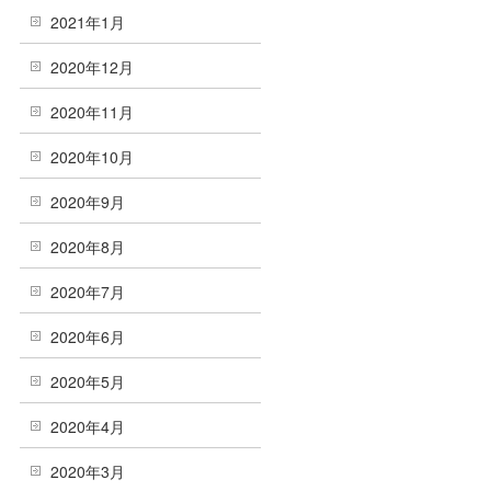
2021年1月
2020年12月
2020年11月
2020年10月
2020年9月
2020年8月
2020年7月
2020年6月
2020年5月
2020年4月
2020年3月