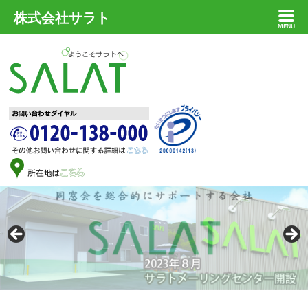
株式会社サラト