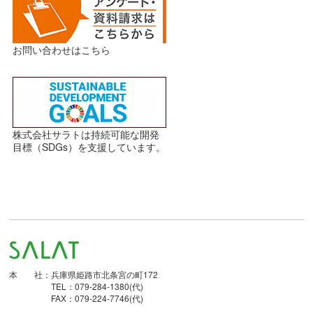
お問い合わせはこちら
株式会社サラトは持続可能な開発
目標（SDGs）を支援しています。
本 社：兵庫県姫路市北条宮の町172
TEL：079-284-1380(代)
FAX：079-224-7746(代)