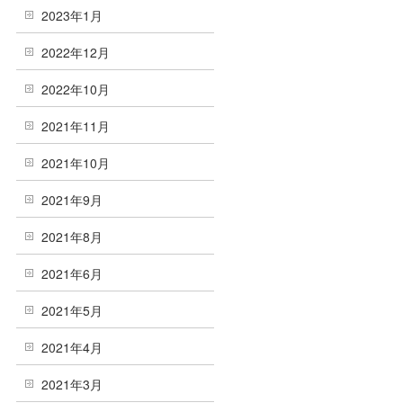
2023年1月
2022年12月
2022年10月
2021年11月
2021年10月
2021年9月
2021年8月
2021年6月
2021年5月
2021年4月
2021年3月