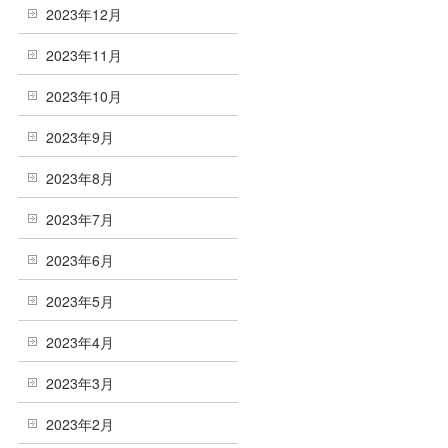
2023年12月
2023年11月
2023年10月
2023年9月
2023年8月
2023年7月
2023年6月
2023年5月
2023年4月
2023年3月
2023年2月