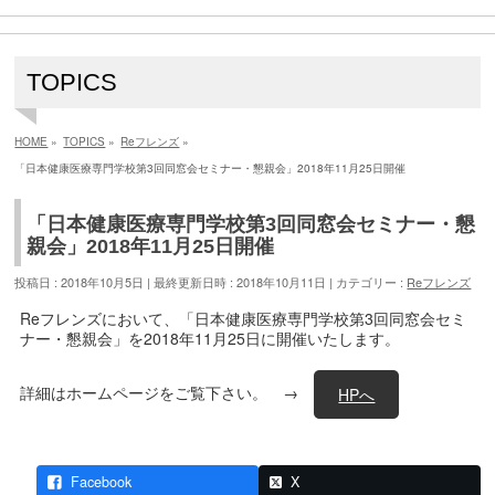
TOPICS
HOME
»
TOPICS
»
Reフレンズ
»
「日本健康医療専門学校第3回同窓会セミナー・懇親会」2018年11月25日開催
「日本健康医療専門学校第3回同窓会セミナー・懇
親会」2018年11月25日開催
投稿日 : 2018年10月5日
最終更新日時 : 2018年10月11日
カテゴリー :
Reフレンズ
Reフレンズにおいて、「日本健康医療専門学校第3回同窓会セミ
ナー・懇親会」を2018年11月25日に開催いたします。
詳細はホームページをご覧下さい。 →
HPへ
Facebook
X