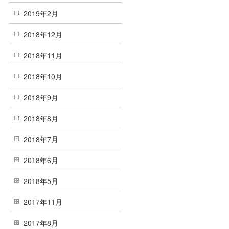
2019年2月
2018年12月
2018年11月
2018年10月
2018年9月
2018年8月
2018年7月
2018年6月
2018年5月
2017年11月
2017年8月