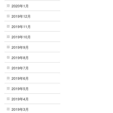
2020年1月
2019年12月
2019年11月
2019年10月
2019年9月
2019年8月
2019年7月
2019年6月
2019年5月
2019年4月
2019年3月