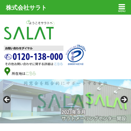
株式会社サラト