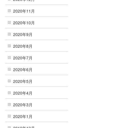
2020年11月
2020年10月
2020年9月
2020年8月
2020年7月
2020年6月
2020年5月
2020年4月
2020年3月
2020年1月