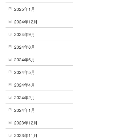
2025年1月
2024年12月
2024年9月
2024年8月
2024年6月
2024年5月
2024年4月
2024年2月
2024年1月
2023年12月
2023年11月