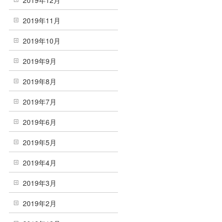
2019年12月
2019年11月
2019年10月
2019年9月
2019年8月
2019年7月
2019年6月
2019年5月
2019年4月
2019年3月
2019年2月