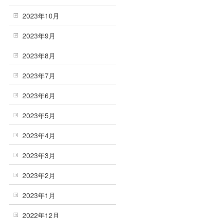
2023年10月
2023年9月
2023年8月
2023年7月
2023年6月
2023年5月
2023年4月
2023年3月
2023年2月
2023年1月
2022年12月