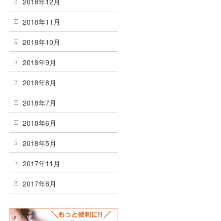
2018年12月
2018年11月
2018年10月
2018年9月
2018年8月
2018年7月
2018年6月
2018年5月
2017年11月
2017年8月