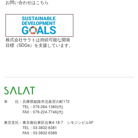
お問い合わせはこちら
株式会社サラトは持続可能な開発
目標（SDGs）を支援しています。
本 社：兵庫県姫路市北条宮の町172
TEL：079-284-1380(代)
FAX：079-224-7746(代)
東京支社：東京都台東区台東4-18-7 シモジンビル5F
TEL：03-3832-6381
FAX：03-3832-6389