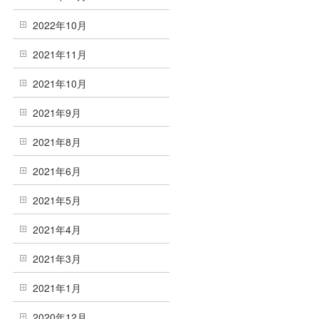
2022年10月
2021年11月
2021年10月
2021年9月
2021年8月
2021年6月
2021年5月
2021年4月
2021年3月
2021年1月
2020年12月