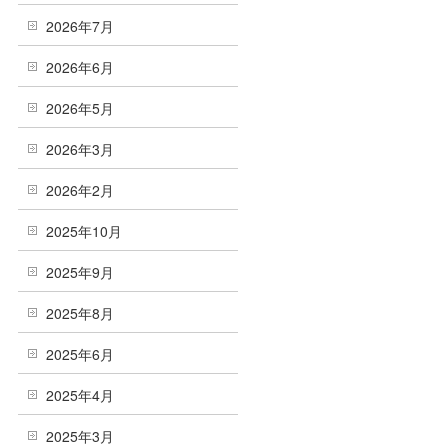
2026年7月
2026年6月
2026年5月
2026年3月
2026年2月
2025年10月
2025年9月
2025年8月
2025年6月
2025年4月
2025年3月