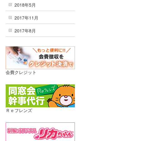
2018年5月
2017年11月
2017年8月
会費クレジット
Ｒｅフレンズ