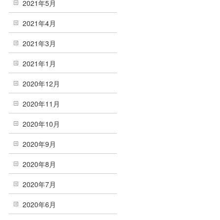
2021年5月
2021年4月
2021年3月
2021年1月
2020年12月
2020年11月
2020年10月
2020年9月
2020年8月
2020年7月
2020年6月