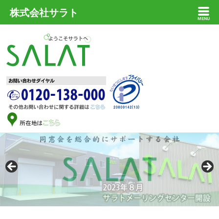
株式会社サラト