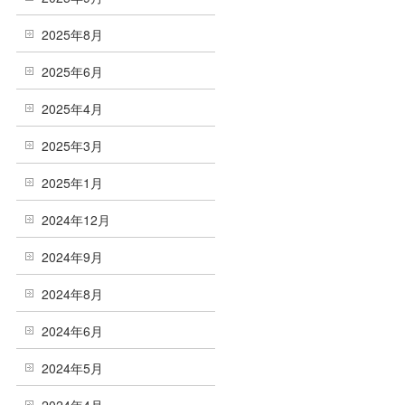
2025年8月
2025年6月
2025年4月
2025年3月
2025年1月
2024年12月
2024年9月
2024年8月
2024年6月
2024年5月