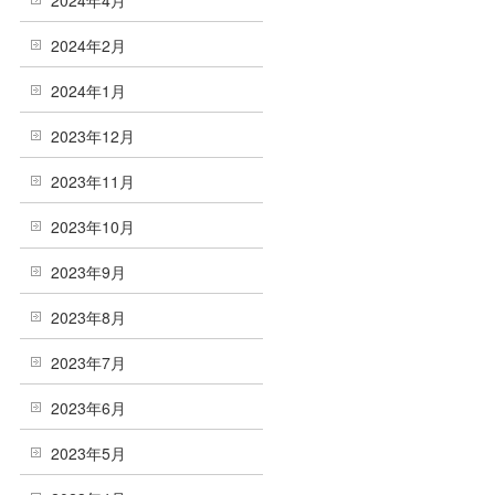
2024年4月
2024年2月
2024年1月
2023年12月
2023年11月
2023年10月
2023年9月
2023年8月
2023年7月
2023年6月
2023年5月