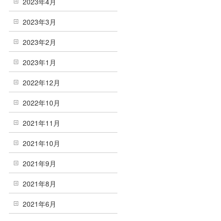
2023年4月
2023年3月
2023年2月
2023年1月
2022年12月
2022年10月
2021年11月
2021年10月
2021年9月
2021年8月
2021年6月