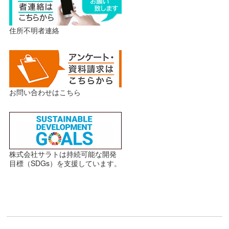
住所不明者連絡
お問い合わせはこちら
株式会社サラトは持続可能な開発
目標（SDGs）を支援しています。