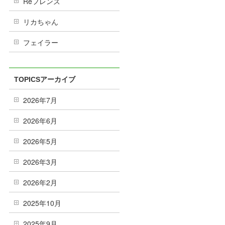
Reフレンズ
リカちゃん
フェイラー
TOPICSアーカイブ
2026年7月
2026年6月
2026年5月
2026年3月
2026年2月
2025年10月
2025年9月