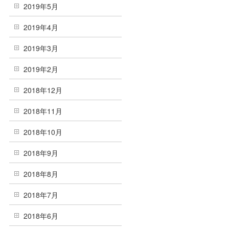
2019年5月
2019年4月
2019年3月
2019年2月
2018年12月
2018年11月
2018年10月
2018年9月
2018年8月
2018年7月
2018年6月