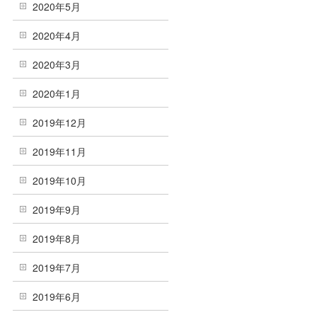
2020年5月
2020年4月
2020年3月
2020年1月
2019年12月
2019年11月
2019年10月
2019年9月
2019年8月
2019年7月
2019年6月