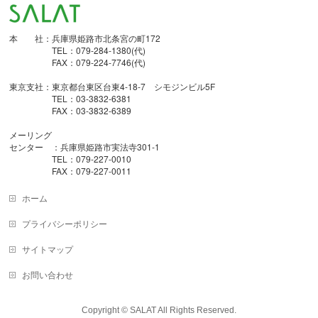
本 社：兵庫県姫路市北条宮の町172
TEL：079-284-1380(代)
FAX：079-224-7746(代)
東京支社：東京都台東区台東4-18-7 シモジンビル5F
TEL：03-3832-6381
FAX：03-3832-6389
メーリング
センター ：兵庫県姫路市実法寺301-1
TEL：079-227-0010
FAX：079-227-0011
ホーム
プライバシーポリシー
サイトマップ
お問い合わせ
Copyright © SALAT All Rights Reserved.