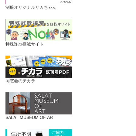
制服オリジナルリカちゃん
特殊詐欺撲滅サイト
同窓会のチカラ
SALAT MUSEUM OF ART