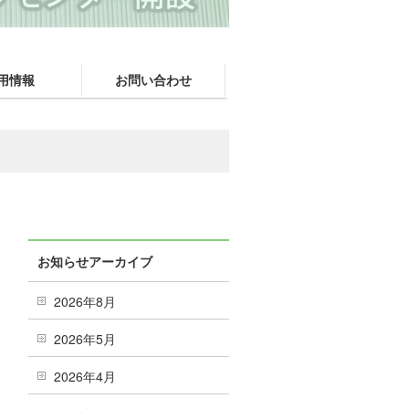
用情報
お問い合わせ
お知らせアーカイブ
2026年8月
2026年5月
2026年4月