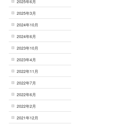
2025年6月
2025年3月
2024年10月
2024年6月
2023年10月
2023年4月
2022年11月
2022年7月
2022年6月
2022年2月
2021年12月