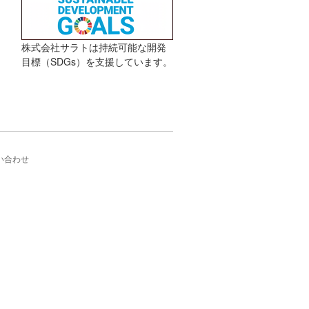
株式会社サラトは持続可能な開発
目標（SDGs）を支援しています。
い合わせ