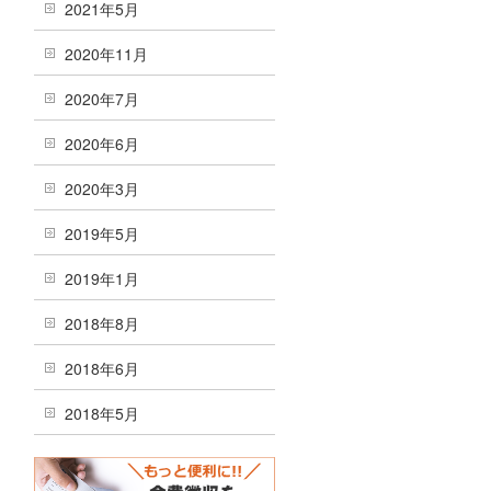
2021年5月
2020年11月
2020年7月
2020年6月
2020年3月
2019年5月
2019年1月
2018年8月
2018年6月
2018年5月