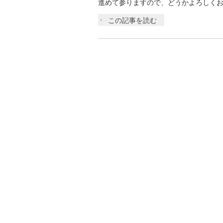
進めて参りますので、どうかよろしくお
この記事を読む