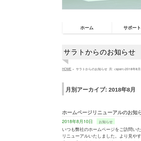
ホーム
サポート
サラトからのお知らせ
HOME
»
サラトからのお知らせ
月: <span>2018年8月
月別アーカイブ: 2018年8月
ホームページリニューアルのお知
2018年8月10日
お知らせ
いつも弊社のホームページをご訪問い
リニューアルいたしました。より見や