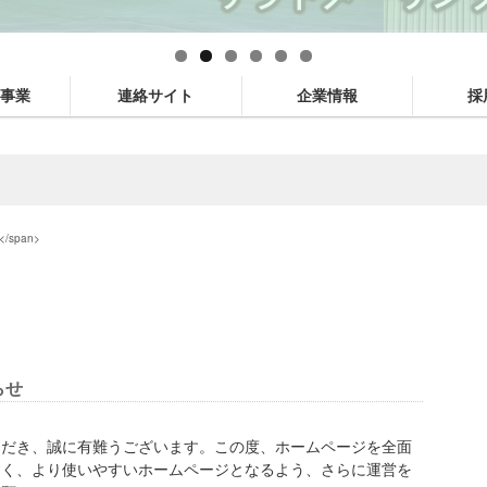
事業
連絡サイト
企業情報
採
</span>
らせ
ただき、誠に有難うございます。この度、ホームページを全面
すく、より使いやすいホームページとなるよう、さらに運営を