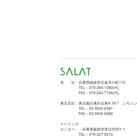
本 社：兵庫県姫路市北条宮の町172
TEL：079-284-1380(代)
FAX：079-224-7746(代)
東京支社：東京都台東区台東4-18-7 シモジン
TEL：03-3832-6381
FAX：03-3832-6389
メーリング
センター ：兵庫県姫路市実法寺301-1
TEL：079-227-0010