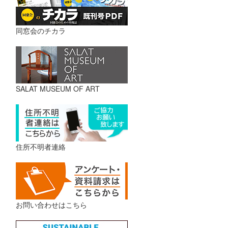
同窓会のチカラ
SALAT MUSEUM OF ART
住所不明者連絡
お問い合わせはこちら