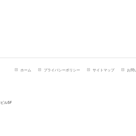
ホーム
プライバシーポリシー
サイトマップ
お問
ビル5F