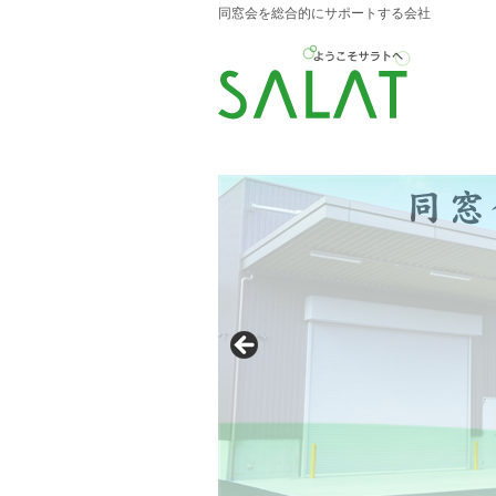
同窓会を総合的にサポートする会社