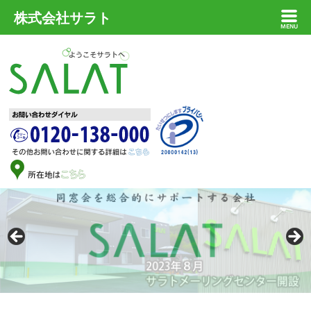
株式会社サラト