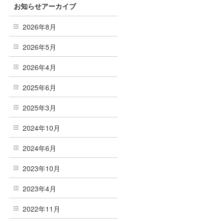
お知らせアーカイブ
2026年8月
2026年5月
2026年4月
2025年6月
2025年3月
2024年10月
2024年6月
2023年10月
2023年4月
2022年11月