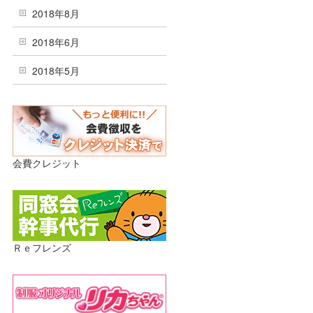
2018年8月
2018年6月
2018年5月
会費クレジット
Ｒｅフレンズ