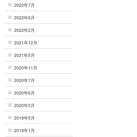
2022年7月
2022年6月
2022年2月
2021年12月
2021年5月
2020年11月
2020年7月
2020年6月
2020年3月
2019年5月
2019年1月