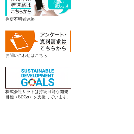
住所不明者連絡
お問い合わせはこちら
株式会社サラトは持続可能な開発
目標（SDGs）を支援しています。