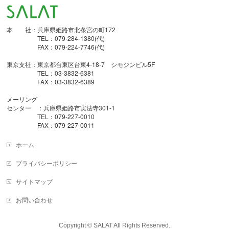
本 社：兵庫県姫路市北条宮の町172
TEL：079-284-1380(代)
FAX：079-224-7746(代)
東京支社：東京都台東区台東4-18-7 シモジンビル5F
TEL：03-3832-6381
FAX：03-3832-6389
メーリング
センター ：兵庫県姫路市実法寺301-1
TEL：079-227-0010
FAX：079-227-0011
ホーム
プライバシーポリシー
サイトマップ
お問い合わせ
Copyright © SALAT All Rights Reserved.