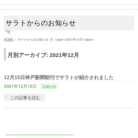
サラトからのお知らせ
HOME
»
サラトからのお知らせ
月: <span>2021年12月</span>
月別アーカイブ: 2021年12月
12月15日神戸新聞朝刊でサラトが紹介されました
2021年12月15日
お知らせ
この記事を読む