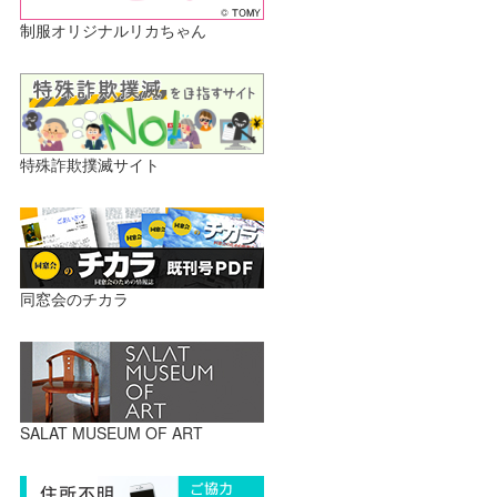
制服オリジナルリカちゃん
特殊詐欺撲滅サイト
同窓会のチカラ
SALAT MUSEUM OF ART