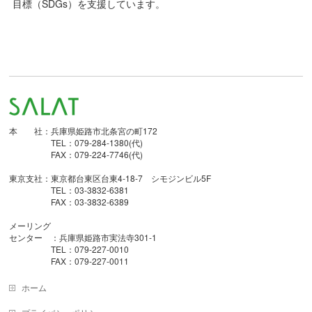
目標（SDGs）を支援しています。
本 社：兵庫県姫路市北条宮の町172
TEL：079-284-1380(代)
FAX：079-224-7746(代)
東京支社：東京都台東区台東4-18-7 シモジンビル5F
TEL：03-3832-6381
FAX：03-3832-6389
メーリング
センター ：兵庫県姫路市実法寺301-1
TEL：079-227-0010
FAX：079-227-0011
ホーム