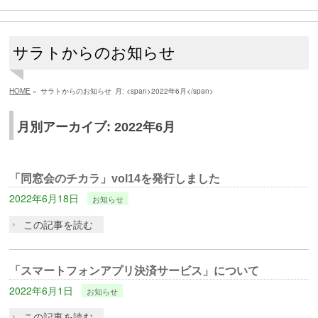
サラトからのお知らせ
HOME
»
サラトからのお知らせ
月: <span>2022年6月</span>
月別アーカイブ: 2022年6月
「同窓会のチカラ」vol14を発行しました
2022年6月18日
お知らせ
この記事を読む
「スマートフォンアプリ決済サービス」について
2022年6月1日
お知らせ
この記事を読む