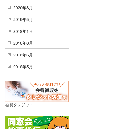
2020年3月
2019年5月
2019年1月
2018年8月
2018年6月
2018年5月
会費クレジット