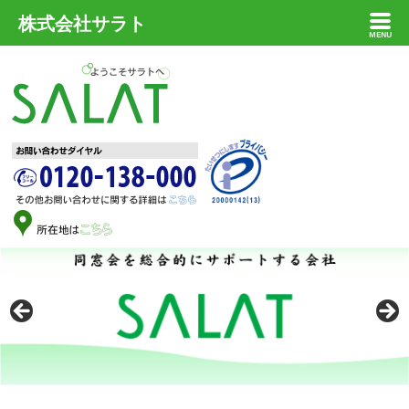
株式会社サラト