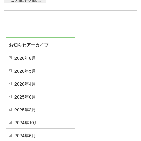
お知らせアーカイブ
2026年8月
2026年5月
2026年4月
2025年6月
2025年3月
2024年10月
2024年6月