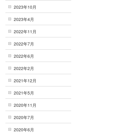
2023年10月
2023年4月
2022年11月
2022年7月
2022年6月
2022年2月
2021年12月
2021年5月
2020年11月
2020年7月
2020年6月