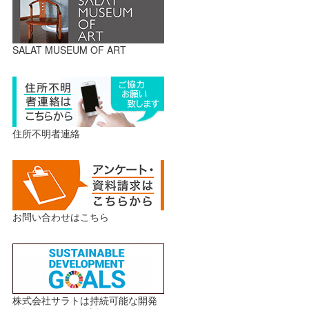
SALAT MUSEUM OF ART
住所不明者連絡
お問い合わせはこちら
株式会社サラトは持続可能な開発