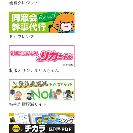
会費クレジット
Ｒｅフレンズ
制服オリジナルリカちゃん
特殊詐欺撲滅サイト