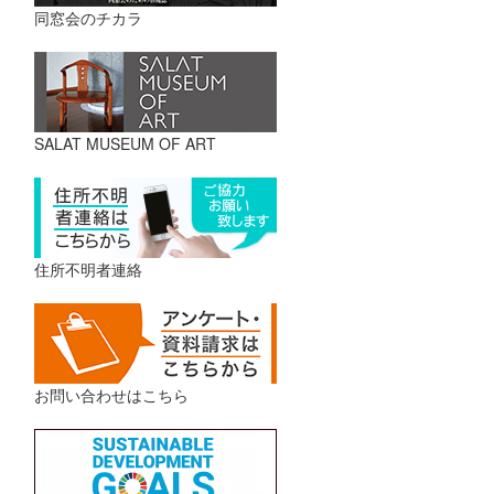
同窓会のチカラ
SALAT MUSEUM OF ART
住所不明者連絡
お問い合わせはこちら