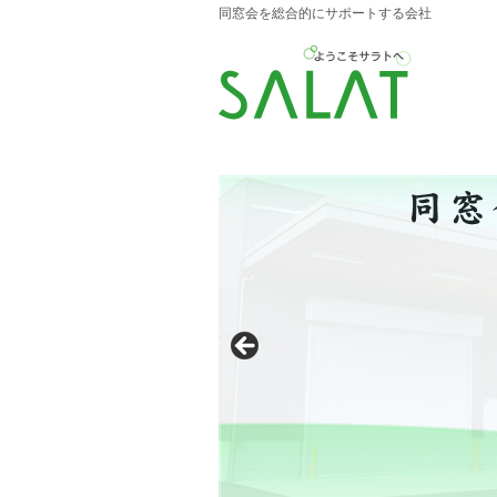
同窓会を総合的にサポートする会社