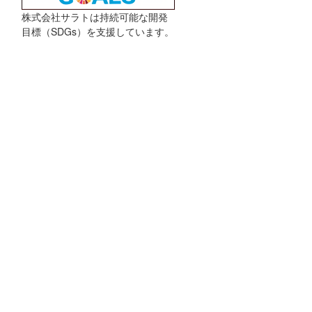
株式会社サラトは持続可能な開発
目標（SDGs）を支援しています。