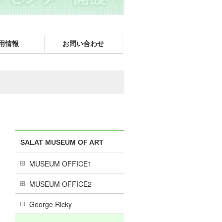
用情報
お問い合わせ
SALAT MUSEUM OF ART
MUSEUM OFFICE1
MUSEUM OFFICE2
George Ricky