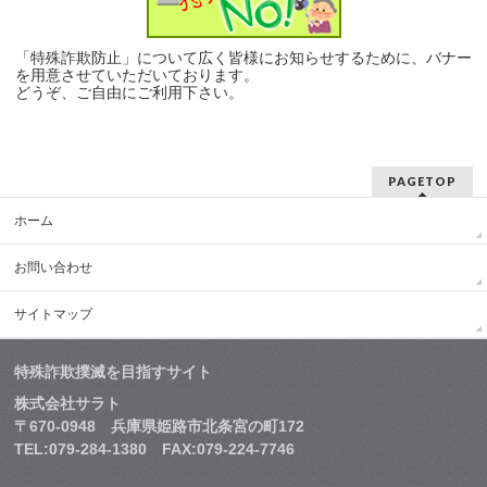
「特殊詐欺防止」について広く皆様にお知らせするために、バナー
を用意させていただいております。
どうぞ、ご自由にご利用下さい。
PAGETOP
ホーム
お問い合わせ
サイトマップ
特殊詐欺撲滅を目指すサイト
株式会社サラト
〒670-0948 兵庫県姫路市北条宮の町172
TEL:079-284-1380 FAX:079-224-7746