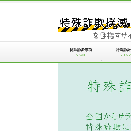
特殊詐欺事例
特殊詐欺
CASE
ABOU