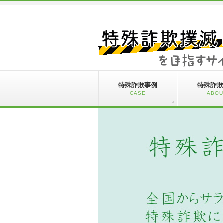
特殊詐欺事例
特殊詐欺
CASE
ABOU