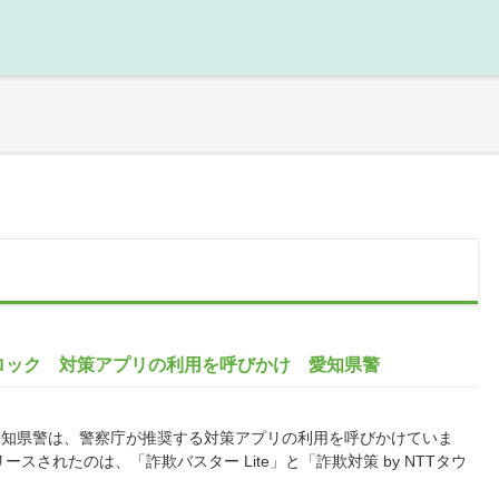
ロック 対策アプリの利用を呼びかけ 愛知県警
知県警は、警察庁が推奨する対策アプリの利用を呼びかけていま
されたのは、「詐欺バスター Lite」と「詐欺対策 by NTTタウ