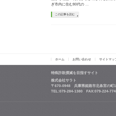
ぎ市内に住む80代の …
この記事を読む
ホーム
お問い合わせ
サイトマッ
特殊詐欺撲滅を目指すサイト
株式会社サラト
〒670-0948 兵庫県姫路市北条宮の町1
TEL:079-284-1380 FAX:079-224-774