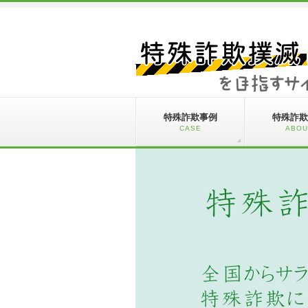
特殊詐欺事例
特殊詐欺
CASE
ABOU