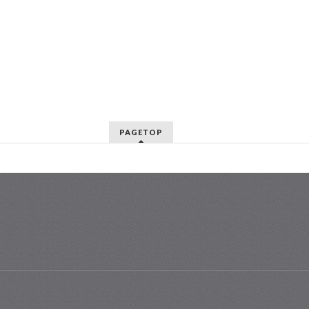
PAGETOP