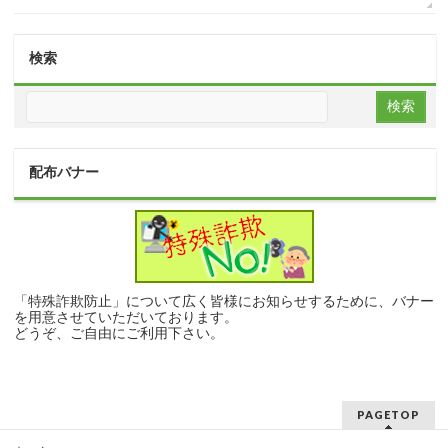
検索
配布バナー
「特殊詐欺防止」について広く皆様にお知らせするために、バナー
を用意させていただいております。
どうぞ、ご自由にご利用下さい。
PAGETOP