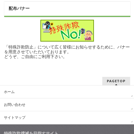
配布バナー
「特殊詐欺防止」について広く皆様にお知らせするために、バナー
を用意させていただいております。
どうぞ、ご自由にご利用下さい。
PAGETOP
ホーム
お問い合わせ
サイトマップ
特殊詐欺撲滅を目指すサイト