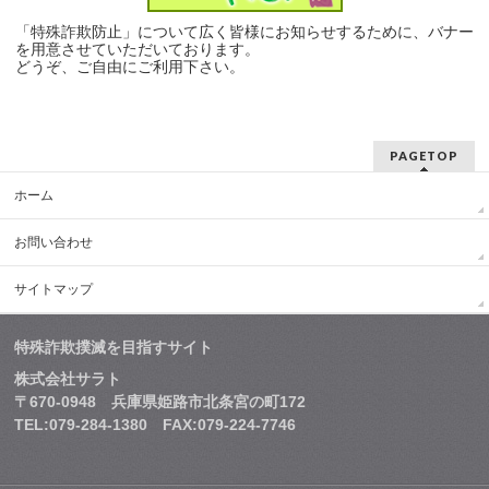
「特殊詐欺防止」について広く皆様にお知らせするために、バナー
を用意させていただいております。
どうぞ、ご自由にご利用下さい。
PAGETOP
ホーム
お問い合わせ
サイトマップ
特殊詐欺撲滅を目指すサイト
株式会社サラト
〒670-0948 兵庫県姫路市北条宮の町172
TEL:079-284-1380 FAX:079-224-7746