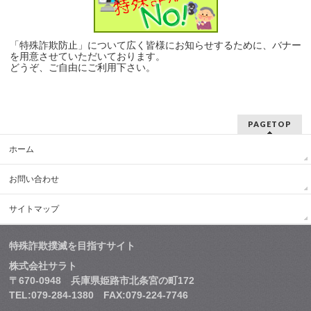
「特殊詐欺防止」について広く皆様にお知らせするために、バナー
を用意させていただいております。
どうぞ、ご自由にご利用下さい。
PAGETOP
ホーム
お問い合わせ
サイトマップ
特殊詐欺撲滅を目指すサイト
株式会社サラト
〒670-0948 兵庫県姫路市北条宮の町172
TEL:079-284-1380 FAX:079-224-7746