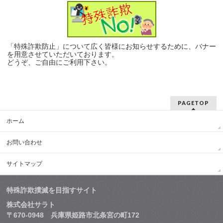
「特殊詐欺防止」について広く皆様にお知らせするために、バナー
を用意させていただいております。
どうぞ、ご自由にご利用下さい。
PAGETOP
ホーム
お問い合わせ
サイトマップ
特殊詐欺撲滅を目指すサイト
株式会社サラト
〒670-0948 兵庫県姫路市北条宮の町172