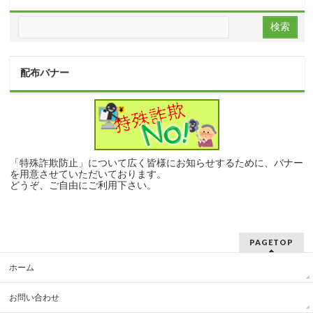
配布バナー
「特殊詐欺防止」について広く皆様にお知らせするために、バナー
を用意させていただいております。
どうぞ、ご自由にご利用下さい。
PAGETOP
ホーム
お問い合わせ