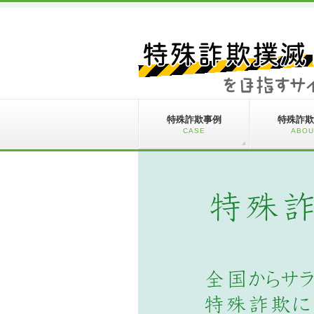
特殊詐欺事例
特殊詐欺
CASE
ABOU