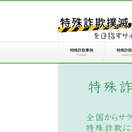
特殊詐欺事例
特殊詐欺
CASE
ABOU