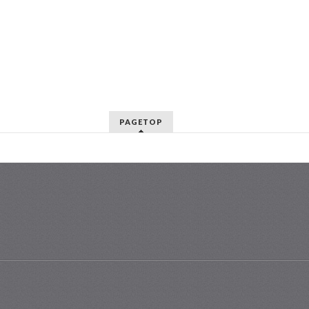
PAGETOP