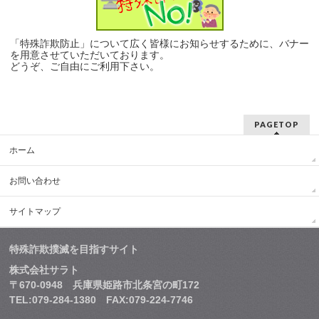
「特殊詐欺防止」について広く皆様にお知らせするために、バナー
を用意させていただいております。
どうぞ、ご自由にご利用下さい。
PAGETOP
ホーム
お問い合わせ
サイトマップ
特殊詐欺撲滅を目指すサイト
株式会社サラト
〒670-0948 兵庫県姫路市北条宮の町172
TEL:079-284-1380 FAX:079-224-7746