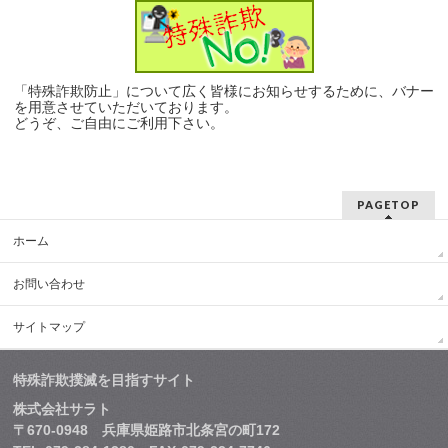
「特殊詐欺防止」について広く皆様にお知らせするために、バナー
を用意させていただいております。
どうぞ、ご自由にご利用下さい。
PAGETOP
ホーム
お問い合わせ
サイトマップ
特殊詐欺撲滅を目指すサイト
株式会社サラト
〒670-0948 兵庫県姫路市北条宮の町172