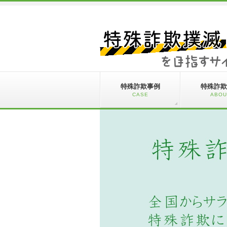
特殊詐欺事例
特殊詐欺
CASE
ABOU