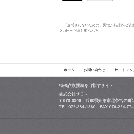
←
「逮捕されないために」男性が特殊詐欺被
０万円分だまし取られる
ホーム
お問い合わせ
サイトマッ
特殊詐欺撲滅を目指すサイト
株式会社サラト
〒670-0948 兵庫県姫路市北条宮の町1
TEL:079-284-1380 FAX:079-224-774