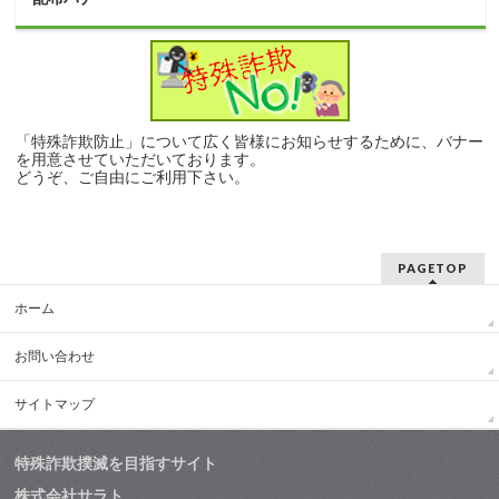
「特殊詐欺防止」について広く皆様にお知らせするために、バナー
を用意させていただいております。
どうぞ、ご自由にご利用下さい。
PAGETOP
ホーム
お問い合わせ
サイトマップ
特殊詐欺撲滅を目指すサイト
株式会社サラト