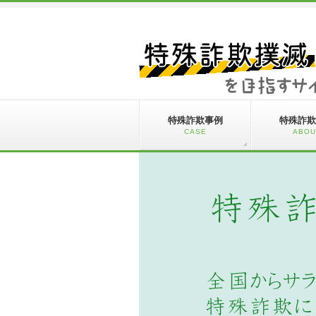
特殊詐欺事例
特殊詐欺
CASE
ABOU