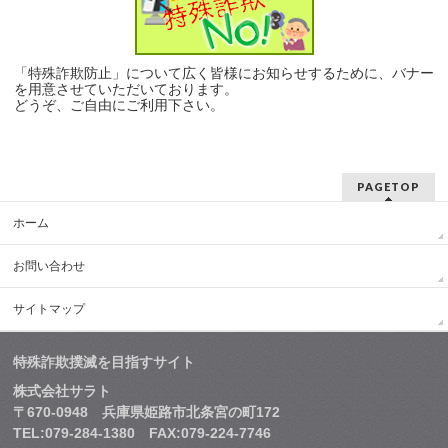
「特殊詐欺防止」について広く皆様にお知らせするために、バナー
を用意させていただいております。
どうぞ、ご自由にご利用下さい。
PAGETOP
ホーム
お問い合わせ
サイトマップ
特殊詐欺撲滅を目指すサイト
株式会社サラト
〒670-0948 兵庫県姫路市北条宮の町172
TEL:079-284-1380 FAX:079-224-7746