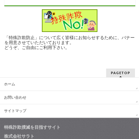
「特殊詐欺防止」について広く皆様にお知らせするために、バナー
を用意させていただいております。
どうぞ、ご自由にご利用下さい。
PAGETOP
ホーム
お問い合わせ
サイトマップ
特殊詐欺撲滅を目指すサイト
株式会社サラト