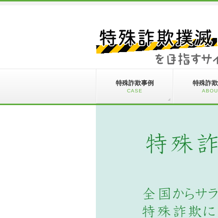
特殊詐欺事例
特殊詐欺
CASE
ABOU