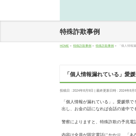
特殊詐欺事例
HOME
»
特殊詐欺事例
»
特殊詐欺事例
»
「個人情報
「個人情報漏れている」愛媛
投稿日 : 2024年8月9日
最終更新日時 : 2024年8月
「個人情報が漏れている」。愛媛県で
出し、お金の話になれば会話の途中で
警察によりますと、特殊詐欺の予兆電
内容は全員が固定電話にかかり、「あ