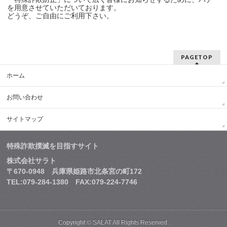
を用意させていただいております。
どうぞ、ご自由にご利用下さい。
PAGETOP
ホーム
お問い合わせ
サイトマップ
特殊詐欺撲滅を目指すサイト
株式会社サラト
〒670-0948 兵庫県姫路市北条宮の町172
TEL:079-284-1380 FAX:079-224-7746
Copyright © SALAT All Rights Reserved.