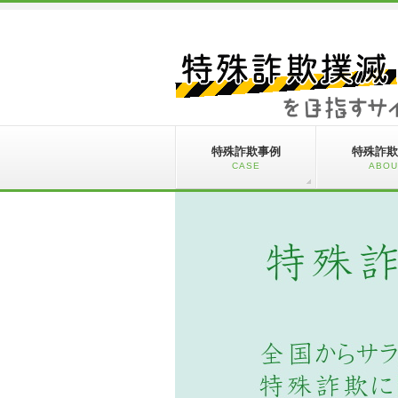
特殊詐欺事例
特殊詐欺
CASE
ABOU