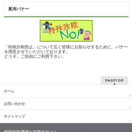
配布バナー
「特殊詐欺防止」について広く皆様にお知らせするために、バナー
を用意させていただいております。
どうぞ、ご自由にご利用下さい。
PAGETOP
ホーム
お問い合わせ
サイトマップ