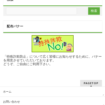
配布バナー
「特殊詐欺防止」について広く皆様にお知らせするために、バナー
を用意させていただいております。
どうぞ、ご自由にご利用下さい。
PAGETOP
ホーム
お問い合わせ