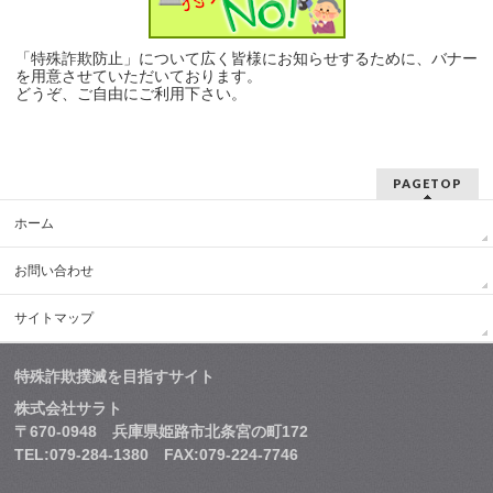
「特殊詐欺防止」について広く皆様にお知らせするために、バナー
を用意させていただいております。
どうぞ、ご自由にご利用下さい。
PAGETOP
ホーム
お問い合わせ
サイトマップ
特殊詐欺撲滅を目指すサイト
株式会社サラト
〒670-0948 兵庫県姫路市北条宮の町172
TEL:079-284-1380 FAX:079-224-7746