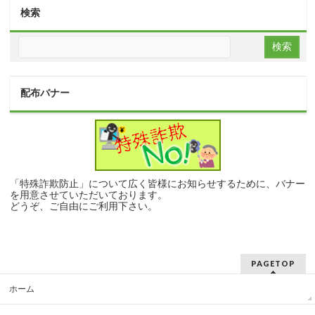
検索
配布バナー
「特殊詐欺防止」について広く皆様にお知らせするために、バナー
を用意させていただいております。
どうぞ、ご自由にご利用下さい。
PAGETOP
ホーム