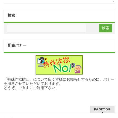
検索
配布バナー
「特殊詐欺防止」について広く皆様にお知らせするために、バナー
を用意させていただいております。
どうぞ、ご自由にご利用下さい。
PAGETOP