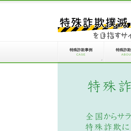
特殊詐欺事例
特殊詐欺
CASE
ABOU