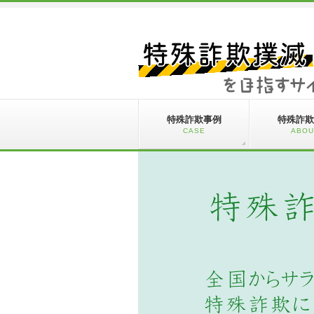
特殊詐欺事例
特殊詐欺
CASE
ABOU