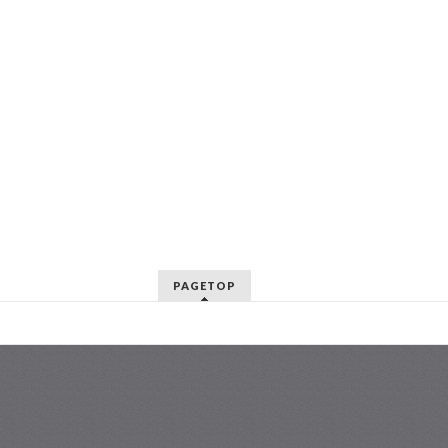
PAGETOP