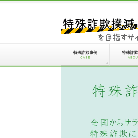
特殊詐欺事例
特殊詐欺
CASE
ABOU