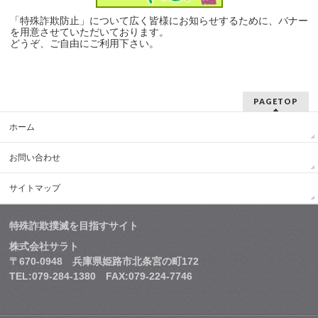
「特殊詐欺防止」について広く皆様にお知らせするために、バナー
を用意させていただいております。
どうぞ、ご自由にご利用下さい。
PAGETOP
ホーム
お問い合わせ
サイトマップ
特殊詐欺撲滅を目指すサイト
株式会社サラト
〒670-0948 兵庫県姫路市北条宮の町172
TEL:079-284-1380 FAX:079-224-7746