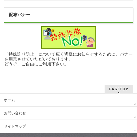
配布バナー
「特殊詐欺防止」について広く皆様にお知らせするために、バナー
を用意させていただいております。
どうぞ、ご自由にご利用下さい。
PAGETOP
ホーム
お問い合わせ
サイトマップ