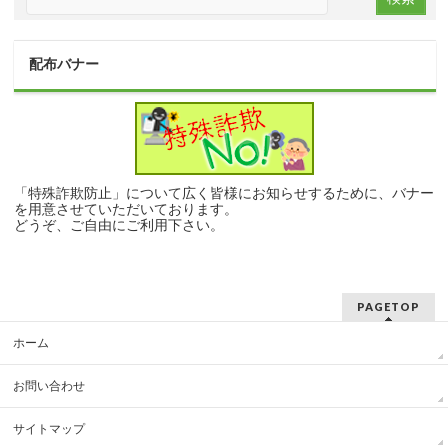
配布バナー
「特殊詐欺防止」について広く皆様にお知らせするために、バナー
を用意させていただいております。
どうぞ、ご自由にご利用下さい。
PAGETOP
ホーム
お問い合わせ
サイトマップ