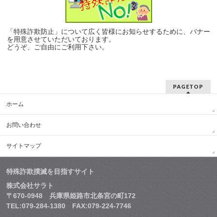
「特殊詐欺防止」について広く皆様にお知らせするために、バナー
を用意させていただいております。
どうぞ、ご自由にご利用下さい。
PAGETOP
ホーム
お問い合わせ
サイトマップ
特殊詐欺撲滅を目指すサイト
株式会社サラト
〒670-0948 兵庫県姫路市北条宮の町172
TEL:079-284-1380 FAX:079-224-7746