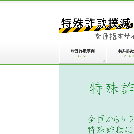
特殊詐欺事例
特殊詐欺
CASE
ABOU