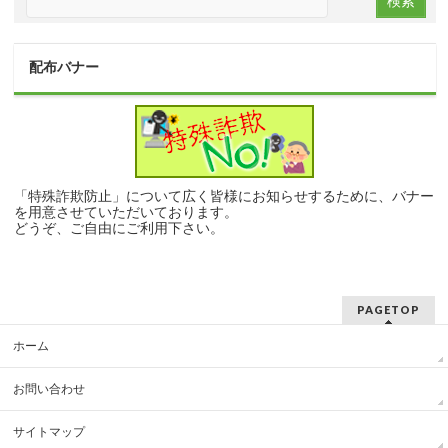
配布バナー
「特殊詐欺防止」について広く皆様にお知らせするために、バナー
を用意させていただいております。
どうぞ、ご自由にご利用下さい。
PAGETOP
ホーム
お問い合わせ
サイトマップ